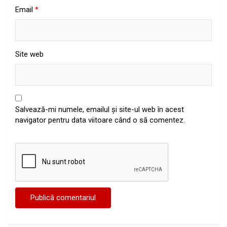
Email
*
Site web
Salvează-mi numele, emailul și site-ul web în acest
navigator pentru data viitoare când o să comentez.