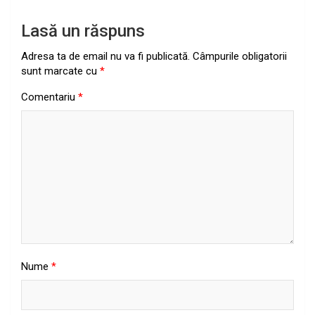
Lasă un răspuns
Adresa ta de email nu va fi publicată.
Câmpurile obligatorii
sunt marcate cu
*
Comentariu
*
Nume
*