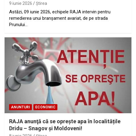
9 iunie 2026
Ştirea
Astăzi, 09 iunie 2026, echipele RAJA intervin pentru
remedierea unui branșament avariat, de pe strada
Prunului…
ANUNTURI
ECONOMIC
RAJA anunţă că se oprește apa în localitățile
Dridu – Snagov și Moldoveni!