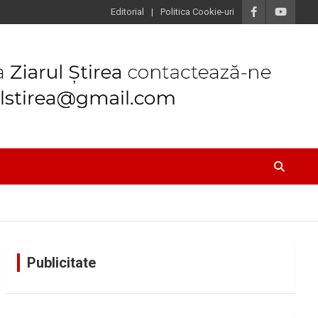
Editorial
Politica Cookie-uri
Publicitate