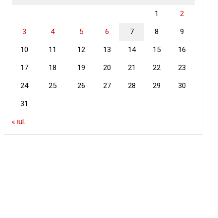
1
2
3
4
5
6
7
8
9
10
11
12
13
14
15
16
17
18
19
20
21
22
23
24
25
26
27
28
29
30
31
« iul.