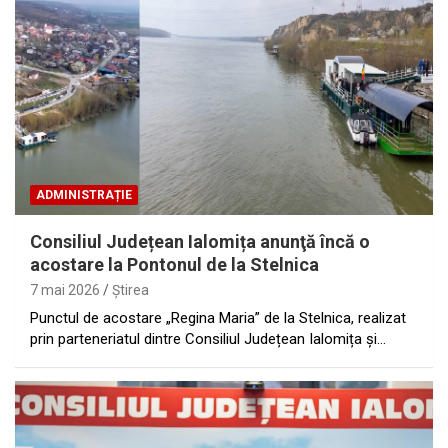
ADMINISTRAȚIE
Consiliul Județean Ialomița anunţă încă o
acostare la Pontonul de la Stelnica
7 mai 2026
Ştirea
Punctul de acostare „Regina Maria” de la Stelnica, realizat
prin parteneriatul dintre Consiliul Județean Ialomița și…