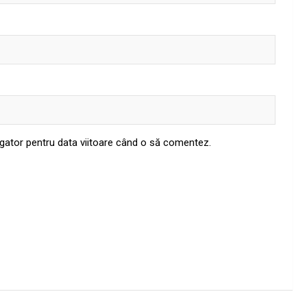
igator pentru data viitoare când o să comentez.