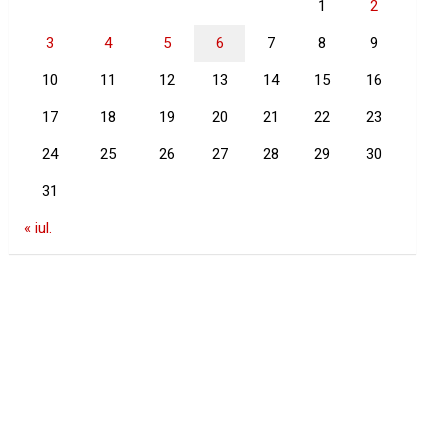
1
2
3
4
5
6
7
8
9
10
11
12
13
14
15
16
17
18
19
20
21
22
23
24
25
26
27
28
29
30
31
« iul.