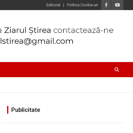
Editorial
Politica Cookie-uri
Publicitate