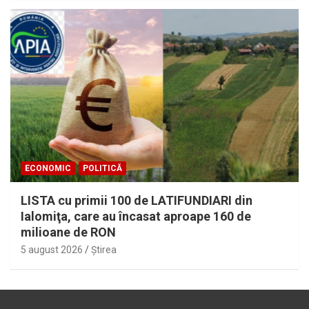
ECONOMIC
POLITICĂ
LISTA cu primii 100 de LATIFUNDIARI din
Ialomiţa, care au încasat aproape 160 de
milioane de RON
5 august 2026
Ştirea