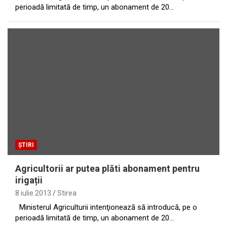
perioadă limitată de timp, un abonament de 20…
ȘTIRI
Agricultorii ar putea plăti abonament pentru
irigații
8 iulie 2013
Stirea
Ministerul Agriculturii intenţionează să introducă, pe o
perioadă limitată de timp, un abonament de 20…