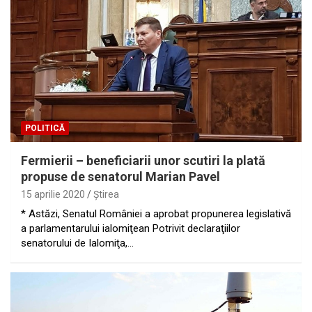
POLITICĂ
Fermierii – beneficiarii unor scutiri la plată
propuse de senatorul Marian Pavel
15 aprilie 2020
Ştirea
* Astăzi, Senatul României a aprobat propunerea legislativă
a parlamentarului ialomiţean Potrivit declaraţiilor
senatorului de Ialomiţa,…