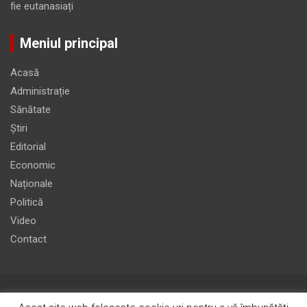
fie eutanasiați
Meniul principal
Acasă
Administrație
Sănătate
Știri
Editorial
Economic
Naționale
Politică
Video
Contact