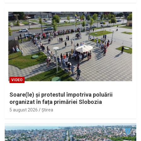
VIDEO
Soare(le) și protestul împotriva poluării
organizat în fața primăriei Slobozia
5 august 2026
Ştirea