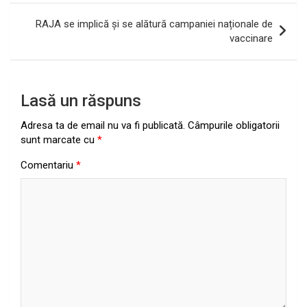
articole
RAJA se implică și se alătură campaniei naționale de
vaccinare
Lasă un răspuns
Adresa ta de email nu va fi publicată.
Câmpurile obligatorii
sunt marcate cu
*
Comentariu
*