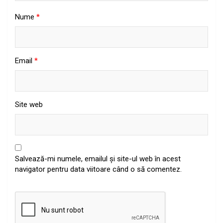
Nume
*
Email
*
Site web
Salvează-mi numele, emailul și site-ul web în acest
navigator pentru data viitoare când o să comentez.