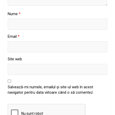
Nume
*
Email
*
Site web
Salvează-mi numele, emailul și site-ul web în acest
navigator pentru data viitoare când o să comentez.