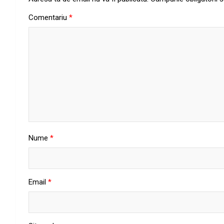
Comentariu
*
Nume
*
Email
*