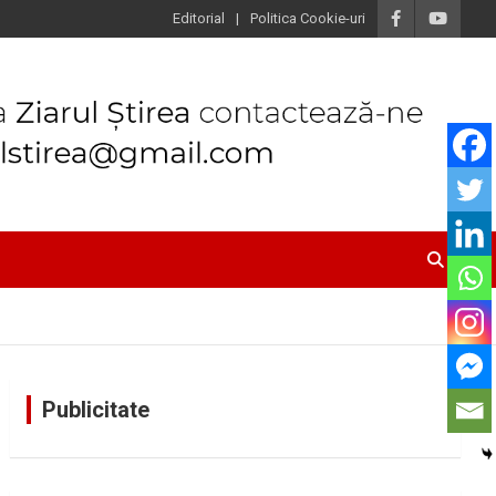
Editorial
Politica Cookie-uri
Publicitate