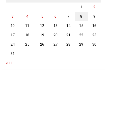
1
2
3
4
5
6
7
8
9
10
11
12
13
14
15
16
17
18
19
20
21
22
23
24
25
26
27
28
29
30
31
« iul.