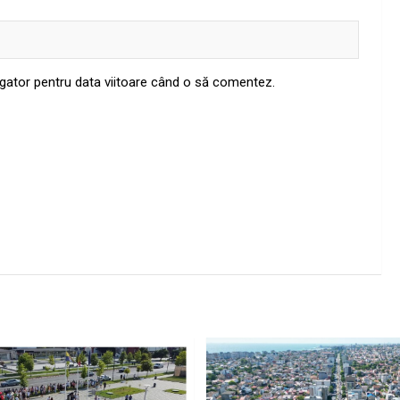
igator pentru data viitoare când o să comentez.