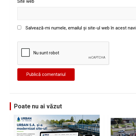
Site web
Salvează-mi numele, emailul și site-ul web în acest nav
Poate nu ai văzut