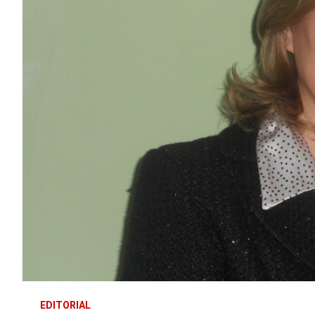
EDITORIAL