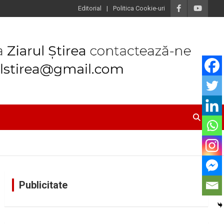
Editorial
Politica Cookie-uri
Publicitate