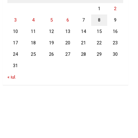
1
2
3
4
5
6
7
8
9
10
11
12
13
14
15
16
17
18
19
20
21
22
23
24
25
26
27
28
29
30
31
« iul.