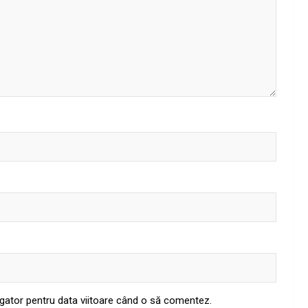
igator pentru data viitoare când o să comentez.