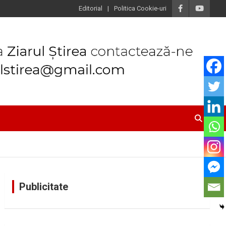
Editorial
Politica Cookie-uri
Publicitate