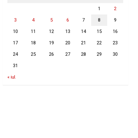
1
2
3
4
5
6
7
8
9
10
11
12
13
14
15
16
17
18
19
20
21
22
23
24
25
26
27
28
29
30
31
« iul.