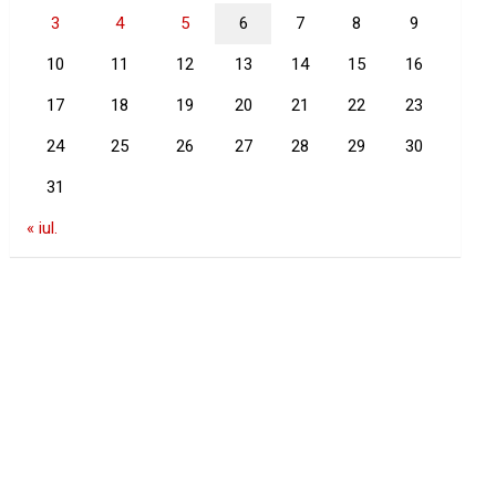
3
4
5
6
7
8
9
10
11
12
13
14
15
16
17
18
19
20
21
22
23
24
25
26
27
28
29
30
31
« iul.