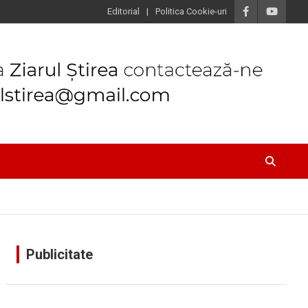
Editorial
Politica Cookie-uri
Publicitate