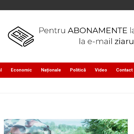
l
Economic
Naționale
Politică
Video
Contact