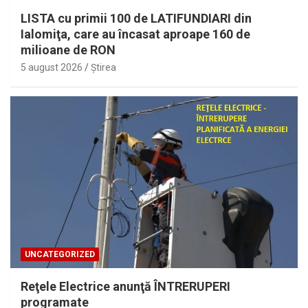
LISTA cu primii 100 de LATIFUNDIARI din
Ialomiţa, care au încasat aproape 160 de
milioane de RON
5 august 2026
Ştirea
UNCATEGORIZED
Reţele Electrice anunţă ÎNTRERUPERI
programate