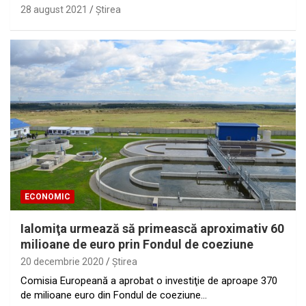
28 august 2021
Ştirea
ECONOMIC
Ialomiţa urmează să primească aproximativ 60
milioane de euro prin Fondul de coeziune
20 decembrie 2020
Ştirea
Comisia Europeană a aprobat o investiţie de aproape 370
de milioane euro din Fondul de coeziune…