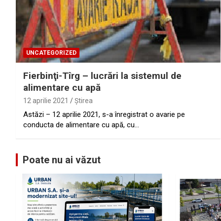
UNCATEGORIZED
Fierbinţi-Tîrg – lucrări la sistemul de
alimentare cu apă
12 aprilie 2021
Ştirea
Astăzi – 12 aprilie 2021, s-a înregistrat o avarie pe
conducta de alimentare cu apă, cu…
Poate nu ai văzut