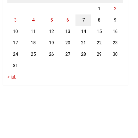
1
2
3
4
5
6
7
8
9
10
11
12
13
14
15
16
17
18
19
20
21
22
23
24
25
26
27
28
29
30
31
« iul.