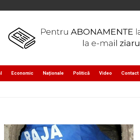
l
Economic
Naționale
Politică
Video
Contact