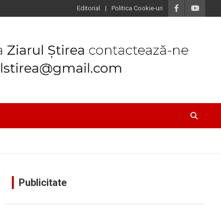
Editorial
Politica Cookie-uri
Publicitate