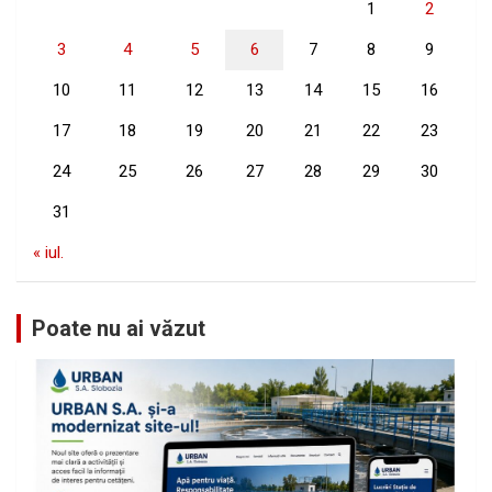
1
2
3
4
5
6
7
8
9
10
11
12
13
14
15
16
17
18
19
20
21
22
23
24
25
26
27
28
29
30
31
« iul.
Poate nu ai văzut