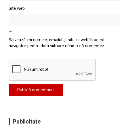
Site web
Salvează-mi numele, emailul și site-ul web în acest
navigator pentru data viitoare când o să comentez.
Publicitate