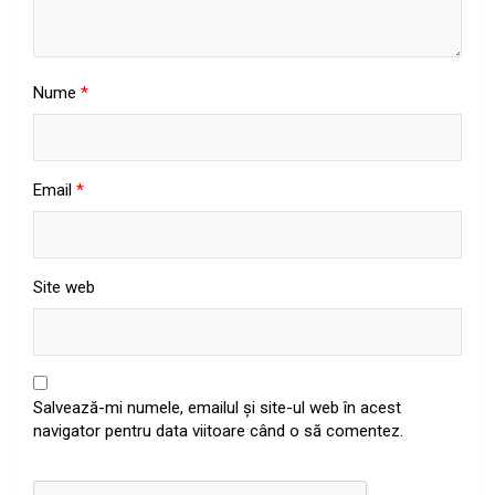
Nume
*
Email
*
Site web
Salvează-mi numele, emailul și site-ul web în acest
navigator pentru data viitoare când o să comentez.