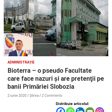
ADMINISTRAȚIE
Bioterra – o pseudo Facultate
care face nazuri şi are pretenţii pe
banii Primăriei Slobozia
2 iunie 2020
Ştirea
2 Comments
Distribuie articolul: