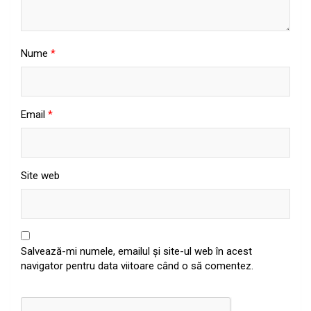
Nume
*
Email
*
Site web
Salvează-mi numele, emailul și site-ul web în acest
navigator pentru data viitoare când o să comentez.