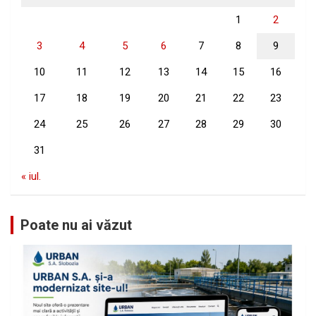
1
2
3
4
5
6
7
8
9
10
11
12
13
14
15
16
17
18
19
20
21
22
23
24
25
26
27
28
29
30
31
« iul.
Poate nu ai văzut