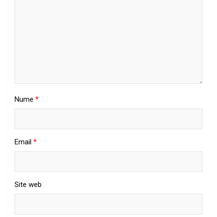
Nume
*
Email
*
Site web