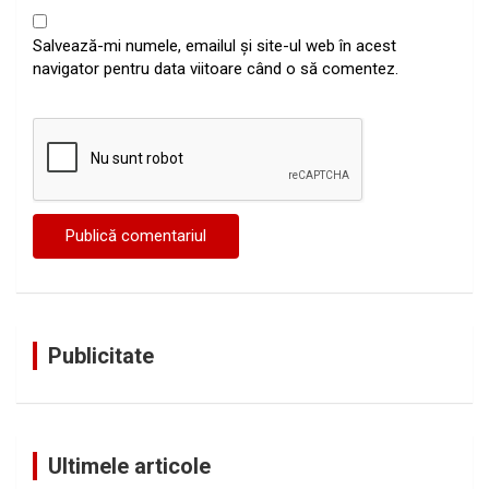
Salvează-mi numele, emailul și site-ul web în acest
navigator pentru data viitoare când o să comentez.
Publicitate
Ultimele articole