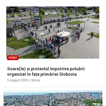
VIDEO
Soare(le) și protestul împotriva poluării
organizat în fața primăriei Slobozia
5 august 2026
Ştirea