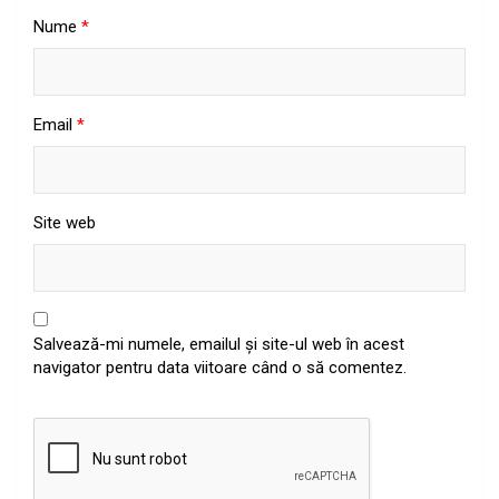
Nume
*
Email
*
Site web
Salvează-mi numele, emailul și site-ul web în acest
navigator pentru data viitoare când o să comentez.