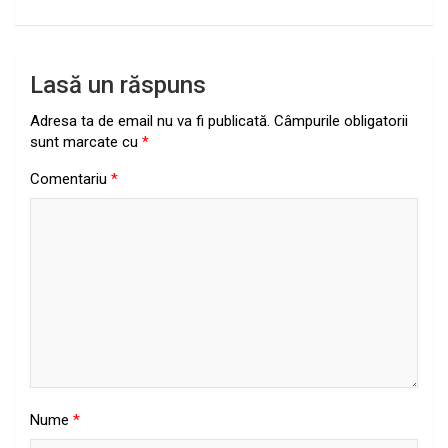
Lasă un răspuns
Adresa ta de email nu va fi publicată.
Câmpurile obligatorii
sunt marcate cu
*
Comentariu
*
Nume
*