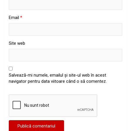
Email
*
Site web
Salvează-mi numele, emailul și site-ul web în acest
navigator pentru data viitoare când o să comentez.