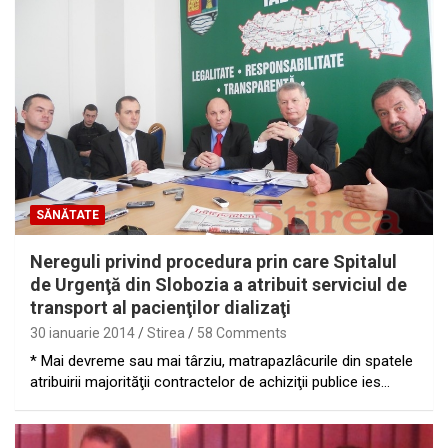
SĂNĂTATE
Nereguli privind procedura prin care Spitalul
de Urgenţă din Slobozia a atribuit serviciul de
transport al pacienţilor dializaţi
30 ianuarie 2014
Stirea
58 Comments
* Mai devreme sau mai târziu, matrapazlâcurile din spatele
atribuirii majorităţii contractelor de achiziţii publice ies…