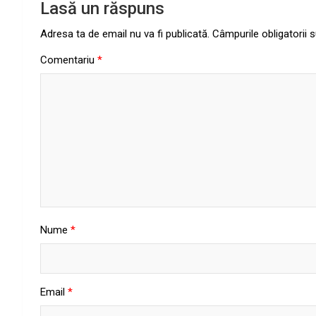
Lasă un răspuns
Adresa ta de email nu va fi publicată.
Câmpurile obligatorii
Comentariu
*
Nume
*
Email
*