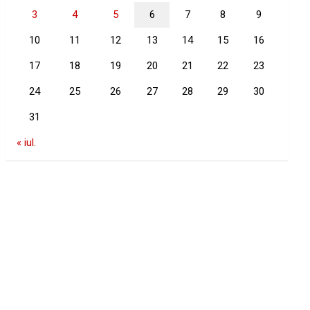
3
4
5
6
7
8
9
10
11
12
13
14
15
16
17
18
19
20
21
22
23
24
25
26
27
28
29
30
31
« iul.