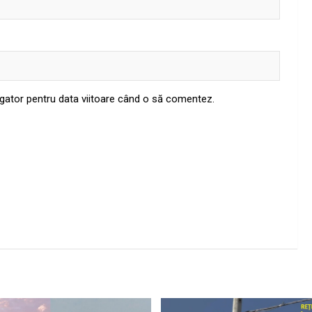
igator pentru data viitoare când o să comentez.