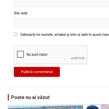
Site web
Salvează-mi numele, emailul și site-ul web în acest nav
Poate nu ai văzut