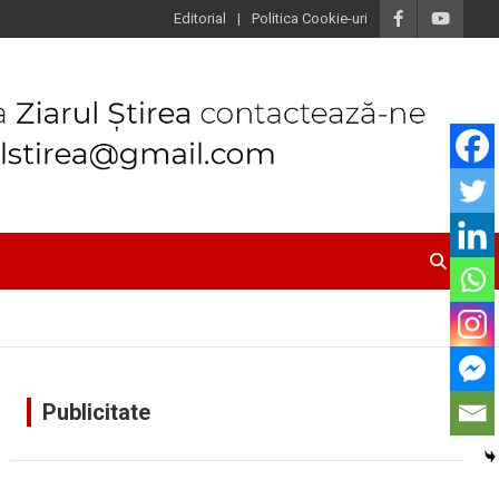
Editorial
Politica Cookie-uri
Publicitate