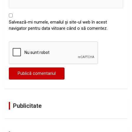
Salvează-mi numele, emailul și site-ul web în acest
navigator pentru data viitoare când o să comentez.
Publicitate