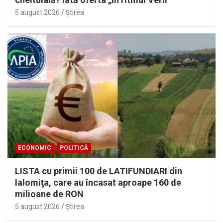
5 august 2026
Ştirea
ECONOMIC
POLITICĂ
LISTA cu primii 100 de LATIFUNDIARI din
Ialomiţa, care au încasat aproape 160 de
milioane de RON
5 august 2026
Ştirea