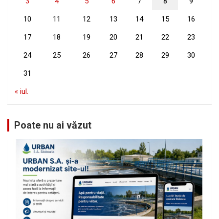
3
4
5
6
7
8
9
10
11
12
13
14
15
16
17
18
19
20
21
22
23
24
25
26
27
28
29
30
31
« iul.
Poate nu ai văzut