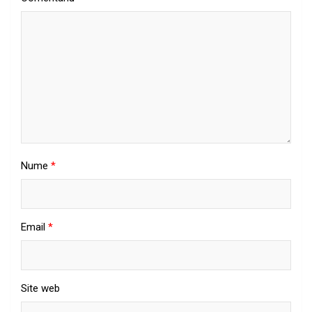
Nume
*
Email
*
Site web