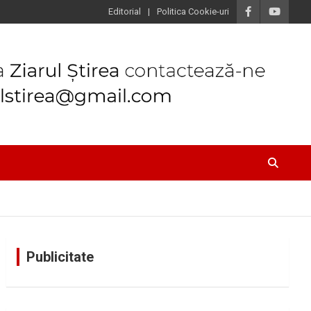
Editorial
Politica Cookie-uri
Publicitate