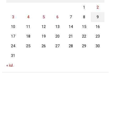
1
2
3
4
5
6
7
8
9
10
11
12
13
14
15
16
17
18
19
20
21
22
23
24
25
26
27
28
29
30
31
« iul.