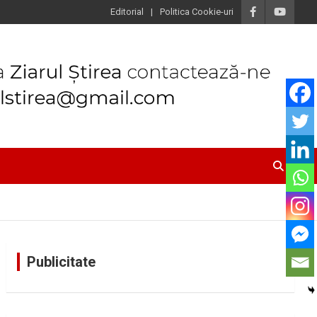
Editorial
Politica Cookie-uri
Publicitate