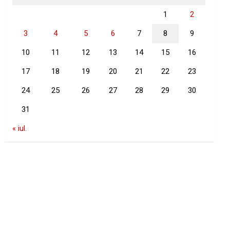
1
2
3
4
5
6
7
8
9
10
11
12
13
14
15
16
17
18
19
20
21
22
23
24
25
26
27
28
29
30
31
« iul.