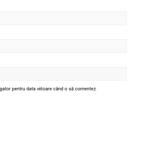
igator pentru data viitoare când o să comentez.