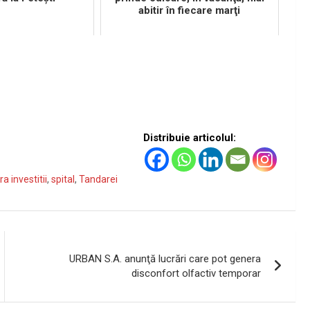
abitir în fiecare marţi
Distribuie articolul:
ra investitii
,
spital
,
Tandarei
URBAN S.A. anunţă lucrări care pot genera
disconfort olfactiv temporar