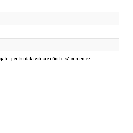
igator pentru data viitoare când o să comentez.