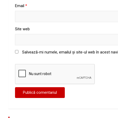
Email
*
Site web
Salvează-mi numele, emailul și site-ul web în acest nav