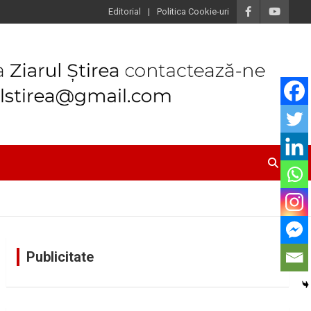
Editorial
Politica Cookie-uri
Publicitate