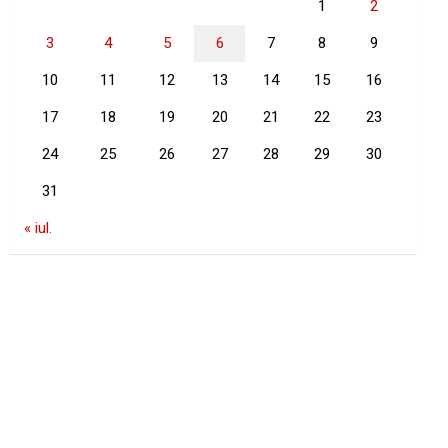
1
2
3
4
5
6
7
8
9
10
11
12
13
14
15
16
17
18
19
20
21
22
23
24
25
26
27
28
29
30
31
« iul.