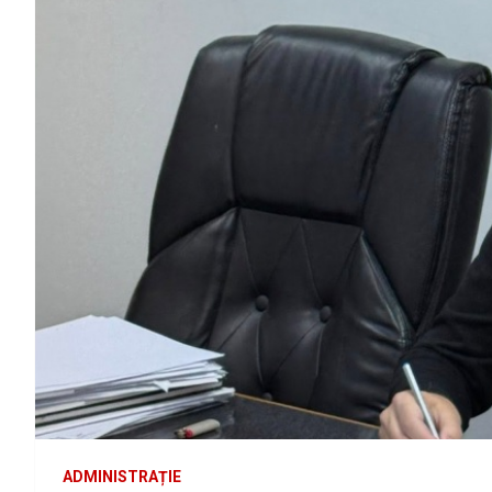
ADMINISTRAȚIE