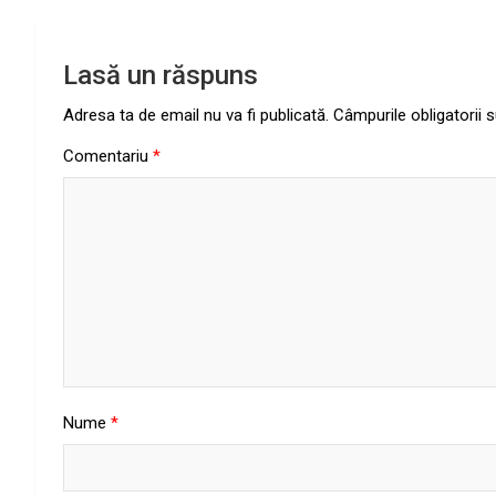
Lasă un răspuns
Adresa ta de email nu va fi publicată.
Câmpurile obligatorii
Comentariu
*
Nume
*