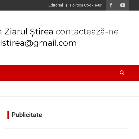
Editorial
Politica Cookie-uri
Publicitate