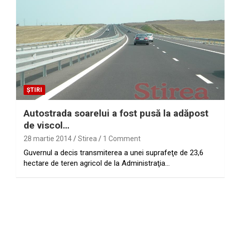
ȘTIRI
Autostrada soarelui a fost pusă la adăpost
de viscol…
28 martie 2014
Stirea
1 Comment
Guvernul a decis transmiterea a unei suprafeţe de 23,6
hectare de teren agricol de la Administraţia…