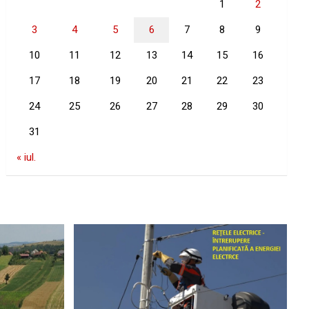
1
2
3
4
5
6
7
8
9
10
11
12
13
14
15
16
17
18
19
20
21
22
23
24
25
26
27
28
29
30
31
« iul.