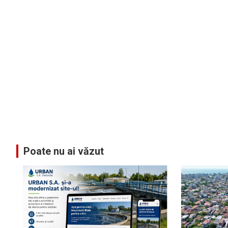
Poate nu ai văzut