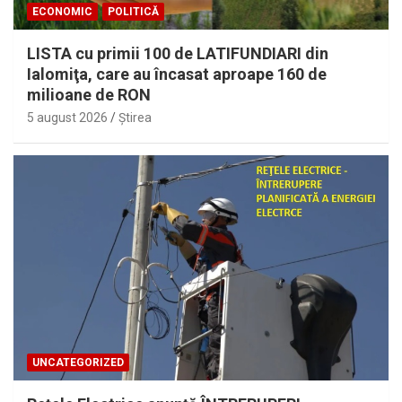
ECONOMIC
POLITICĂ
LISTA cu primii 100 de LATIFUNDIARI din
Ialomiţa, care au încasat aproape 160 de
milioane de RON
5 august 2026
Ştirea
UNCATEGORIZED