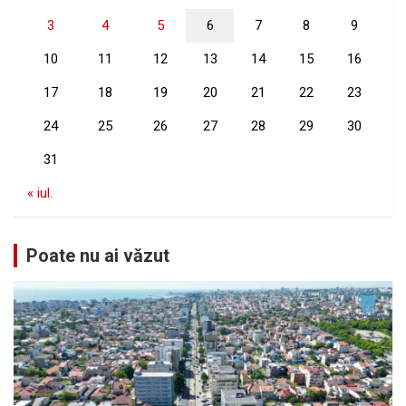
3
4
5
6
7
8
9
10
11
12
13
14
15
16
17
18
19
20
21
22
23
24
25
26
27
28
29
30
31
« iul.
Poate nu ai văzut