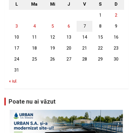
L
Ma
Mi
J
V
S
D
1
2
3
4
5
6
7
8
9
10
11
12
13
14
15
16
17
18
19
20
21
22
23
24
25
26
27
28
29
30
31
« iul.
Poate nu ai văzut