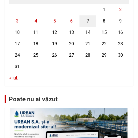
1
2
3
4
5
6
7
8
9
10
11
12
13
14
15
16
17
18
19
20
21
22
23
24
25
26
27
28
29
30
31
« iul.
Poate nu ai văzut