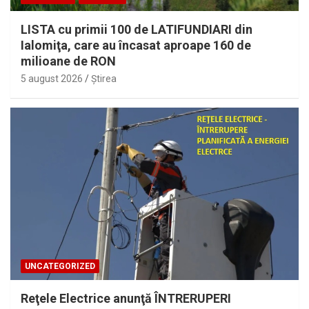
LISTA cu primii 100 de LATIFUNDIARI din
Ialomiţa, care au încasat aproape 160 de
milioane de RON
5 august 2026
Ştirea
UNCATEGORIZED
Reţele Electrice anunţă ÎNTRERUPERI