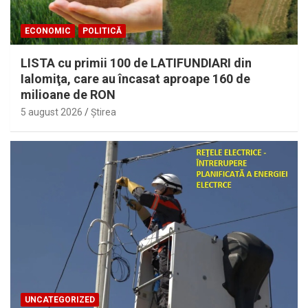
ECONOMIC
POLITICĂ
LISTA cu primii 100 de LATIFUNDIARI din
Ialomiţa, care au încasat aproape 160 de
milioane de RON
5 august 2026
Ştirea
UNCATEGORIZED