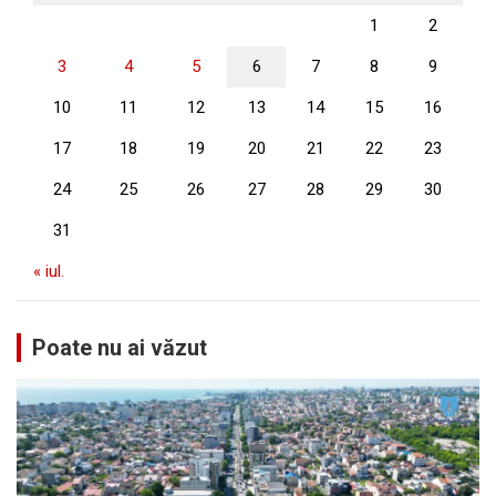
1
2
3
4
5
6
7
8
9
10
11
12
13
14
15
16
17
18
19
20
21
22
23
24
25
26
27
28
29
30
31
« iul.
Poate nu ai văzut