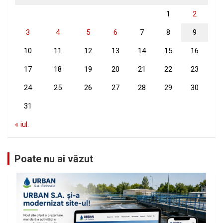
1
2
3
4
5
6
7
8
9
10
11
12
13
14
15
16
17
18
19
20
21
22
23
24
25
26
27
28
29
30
31
« iul.
Poate nu ai văzut