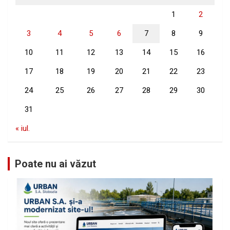
1
2
3
4
5
6
7
8
9
10
11
12
13
14
15
16
17
18
19
20
21
22
23
24
25
26
27
28
29
30
31
« iul.
Poate nu ai văzut