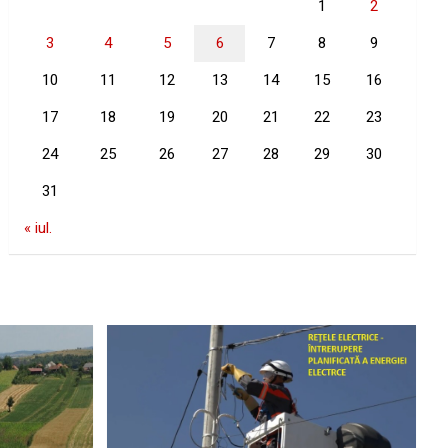
1
2
3
4
5
6
7
8
9
10
11
12
13
14
15
16
17
18
19
20
21
22
23
24
25
26
27
28
29
30
31
« iul.