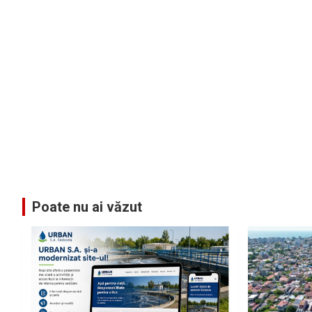
Poate nu ai văzut