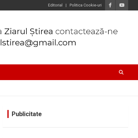
Editorial
Politica Cookie-uri
Publicitate