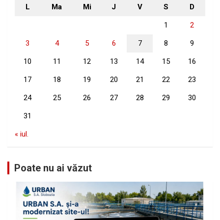
L
Ma
Mi
J
V
S
D
1
2
3
4
5
6
7
8
9
10
11
12
13
14
15
16
17
18
19
20
21
22
23
24
25
26
27
28
29
30
31
« iul.
Poate nu ai văzut