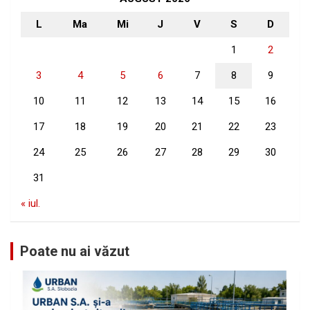
L
Ma
Mi
J
V
S
D
1
2
3
4
5
6
7
8
9
10
11
12
13
14
15
16
17
18
19
20
21
22
23
24
25
26
27
28
29
30
31
« iul.
Poate nu ai văzut