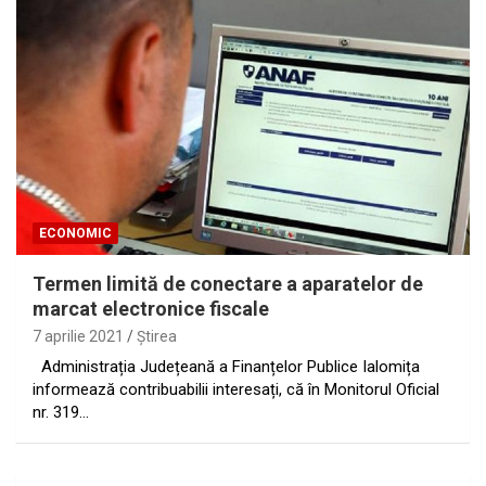
ECONOMIC
Termen limită de conectare a aparatelor de
marcat electronice fiscale
7 aprilie 2021
Ştirea
Administrația Județeană a Finanțelor Publice Ialomița
informează contribuabilii interesați, că în Monitorul Oficial
nr. 319…