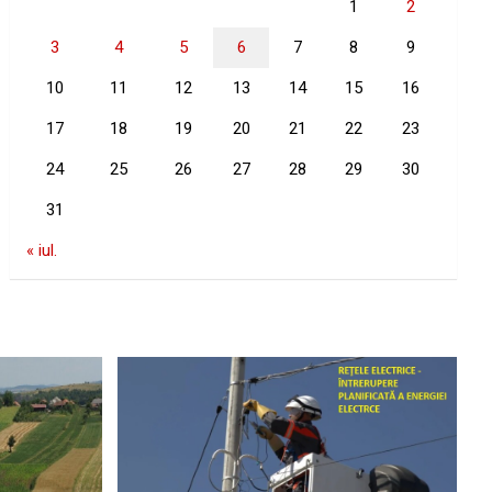
1
2
3
4
5
6
7
8
9
10
11
12
13
14
15
16
17
18
19
20
21
22
23
24
25
26
27
28
29
30
31
« iul.