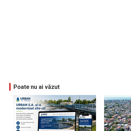
Poate nu ai văzut