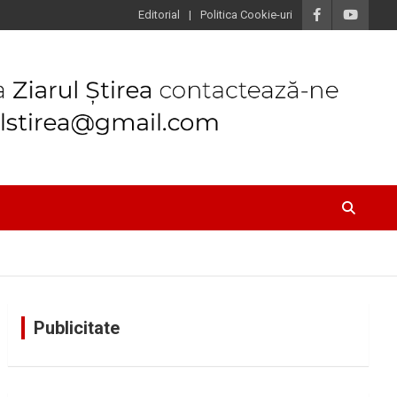
Editorial
Politica Cookie-uri
Publicitate