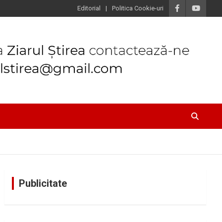
Editorial
Politica Cookie-uri
Publicitate