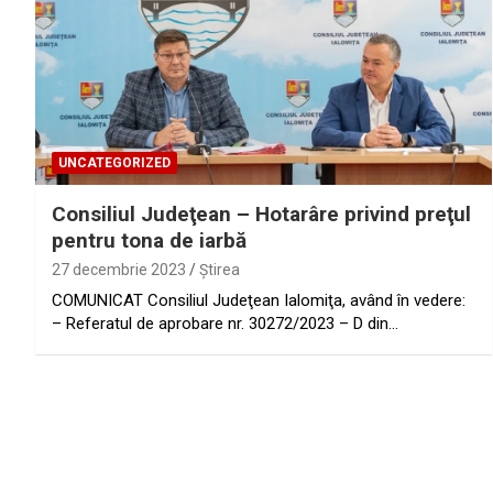
UNCATEGORIZED
Consiliul Judeţean – Hotarâre privind preţul
pentru tona de iarbă
27 decembrie 2023
Ştirea
COMUNICAT Consiliul Judeţean Ialomiţa, având în vedere:
– Referatul de aprobare nr. 30272/2023 – D din…