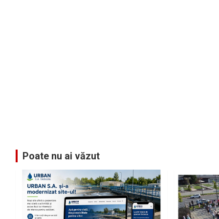
Poate nu ai văzut