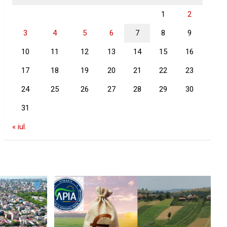
1
2
3
4
5
6
7
8
9
10
11
12
13
14
15
16
17
18
19
20
21
22
23
24
25
26
27
28
29
30
31
« iul.