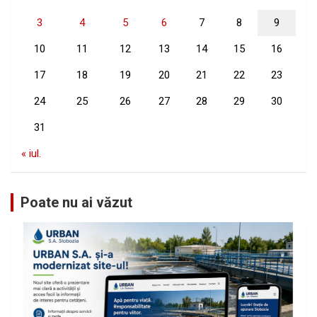
3
4
5
6
7
8
9
10
11
12
13
14
15
16
17
18
19
20
21
22
23
24
25
26
27
28
29
30
31
« iul.
Poate nu ai văzut