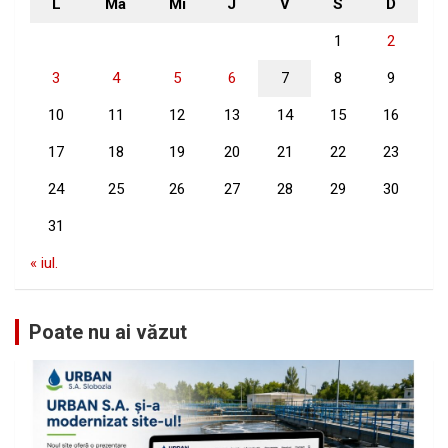
L
Ma
Mi
J
V
S
D
1
2
3
4
5
6
7
8
9
10
11
12
13
14
15
16
17
18
19
20
21
22
23
24
25
26
27
28
29
30
31
« iul.
Poate nu ai văzut