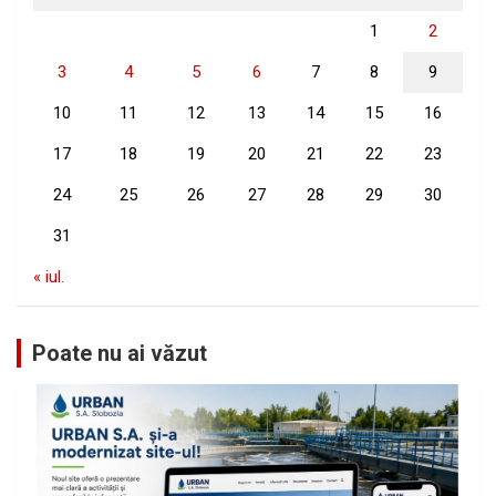
1
2
3
4
5
6
7
8
9
10
11
12
13
14
15
16
17
18
19
20
21
22
23
24
25
26
27
28
29
30
31
« iul.
Poate nu ai văzut