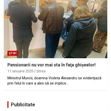
ȘTIRI
Pensionarii nu vor mai sta în faţa ghişeelor!
11 ianuarie 2020
Ştirea
Ministrul Muncii, doamna Violeta Alexandru se evidenţiază
prin felul în care a ales să se implice…
Publicitate