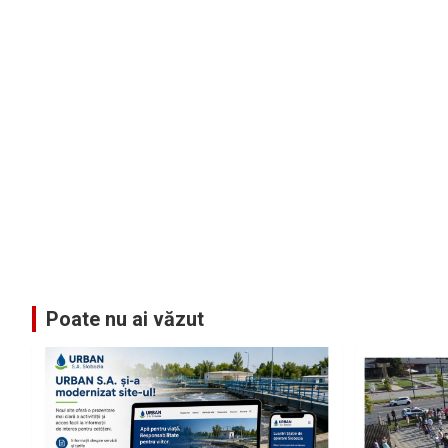
Poate nu ai văzut