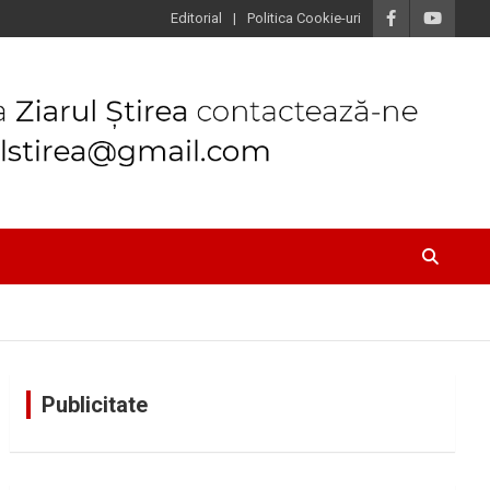
Editorial
Politica Cookie-uri
Publicitate