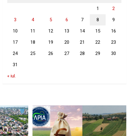
1
2
3
4
5
6
7
8
9
10
11
12
13
14
15
16
17
18
19
20
21
22
23
24
25
26
27
28
29
30
31
« iul.