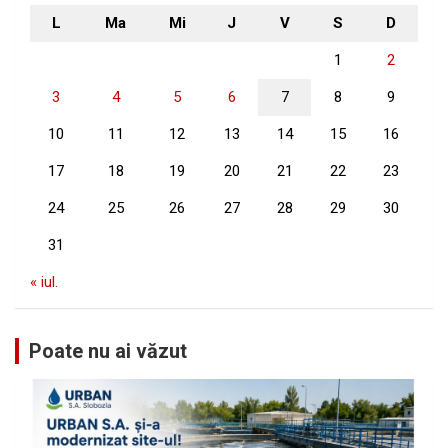
L
Ma
Mi
J
V
S
D
1
2
3
4
5
6
7
8
9
10
11
12
13
14
15
16
17
18
19
20
21
22
23
24
25
26
27
28
29
30
31
« iul.
Poate nu ai văzut