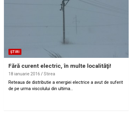
ȘTIRI
Fără curent electric, în multe localităţi!
18 ianuarie 2016
Stirea
Reteaua de distributie a energiei electrice a avut de suferit
de pe urma viscolului din ultima…