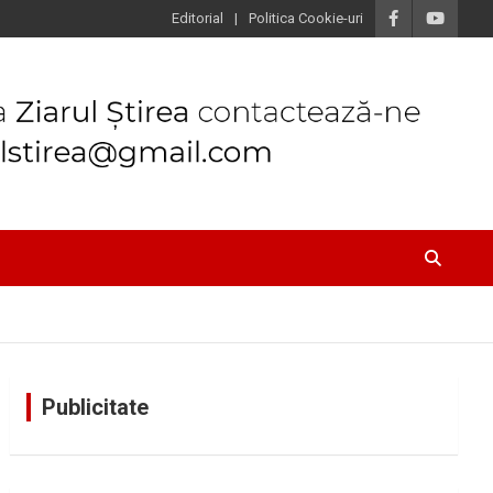
Editorial
Politica Cookie-uri
Publicitate