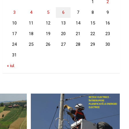
1
2
3
4
5
6
7
8
9
10
11
12
13
14
15
16
17
18
19
20
21
22
23
24
25
26
27
28
29
30
31
« iul.