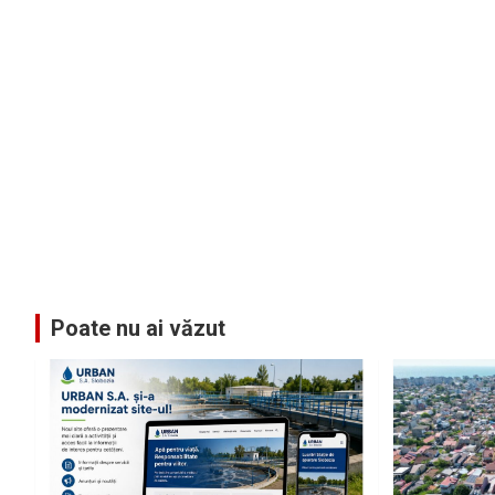
Poate nu ai văzut