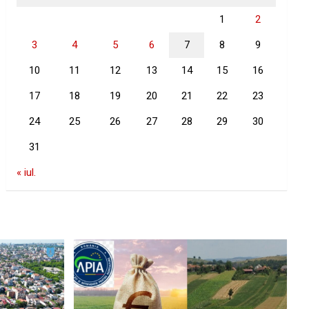
1
2
3
4
5
6
7
8
9
10
11
12
13
14
15
16
17
18
19
20
21
22
23
24
25
26
27
28
29
30
31
« iul.