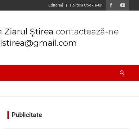
Editorial
Politica Cookie-uri
Publicitate