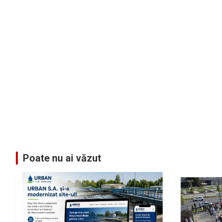
Poate nu ai văzut