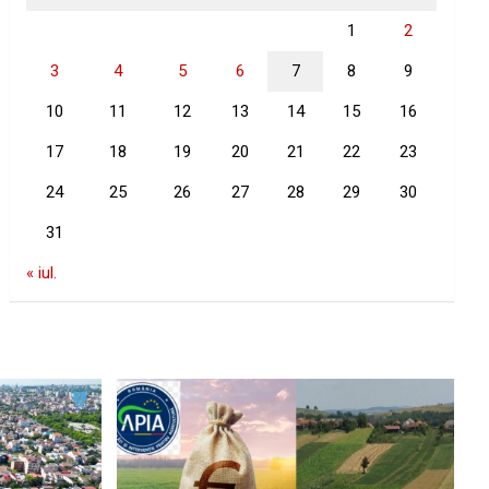
1
2
3
4
5
6
7
8
9
10
11
12
13
14
15
16
17
18
19
20
21
22
23
24
25
26
27
28
29
30
31
« iul.