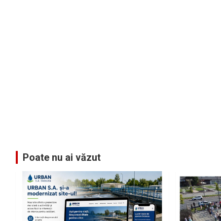
Poate nu ai văzut