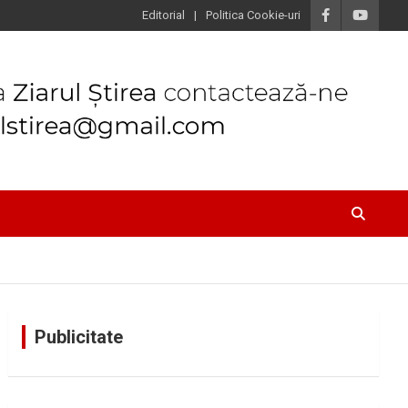
Editorial
Politica Cookie-uri
Publicitate